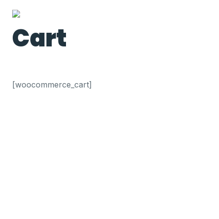
Cart
[woocommerce_cart]