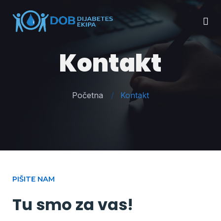
Kontakt
Početna
Kontakt
PIŠITE NAM
Tu smo za vas!