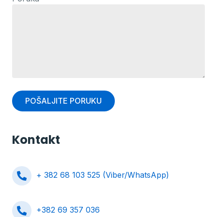
Kontakt
+ 382 68 103 525 (Viber/WhatsApp)
+382 69 357 036