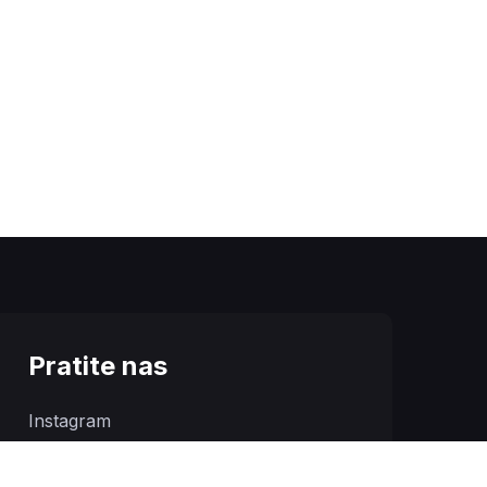
Pratite nas
Instagram
Facebook