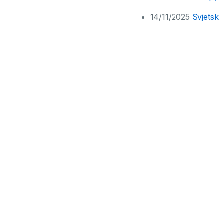
14/11/2025
Svjetsk