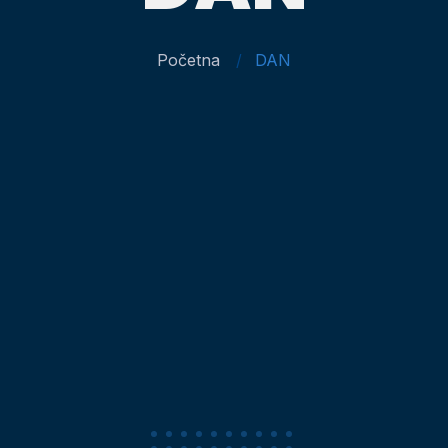
Početna
DAN