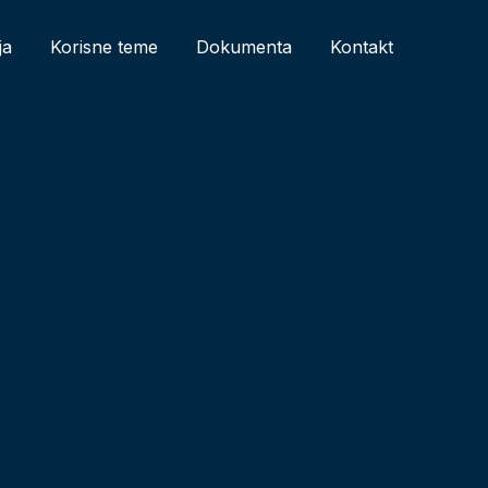
ja
Korisne teme
Dokumenta
Kontakt