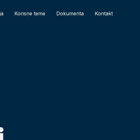
ja
Korisne teme
Dokumenta
Kontakt
i