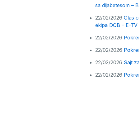
sa dijabetesom – 
22/02/2026
Glas o
ekipa DOB – E-TV
22/02/2026
Pokren
22/02/2026
Pokren
22/02/2026
Sajt z
22/02/2026
Pokren