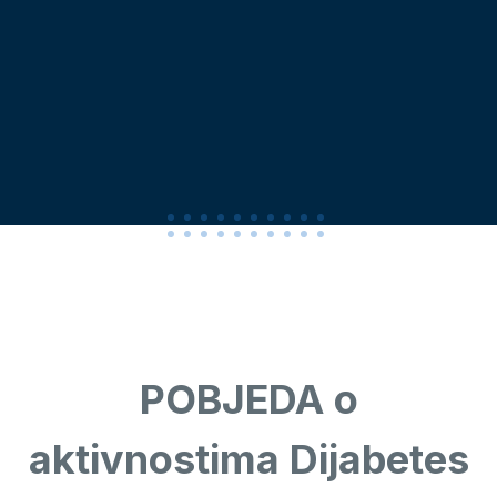
POBJEDA o
aktivnostima Dijabetes