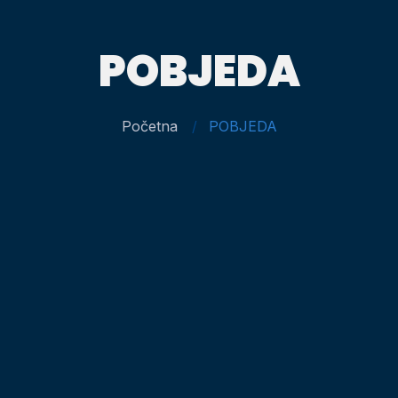
POBJEDA
Početna
POBJEDA