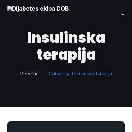
Insulinska
terapija
Početna
Category: Insulinska terapija