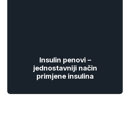
Insulin penovi –
jednostavniji način
primjene insulina