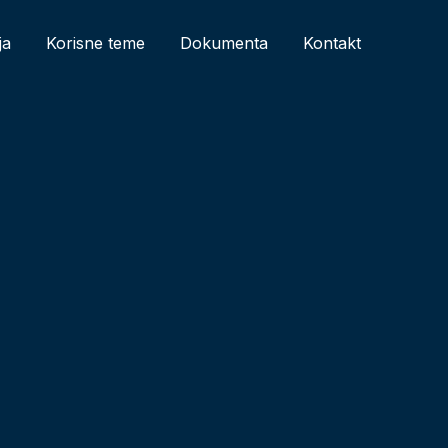
ja
Korisne teme
Dokumenta
Kontakt