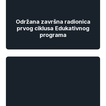
Održana završna radionica
prvog ciklusa Edukativnog
programa