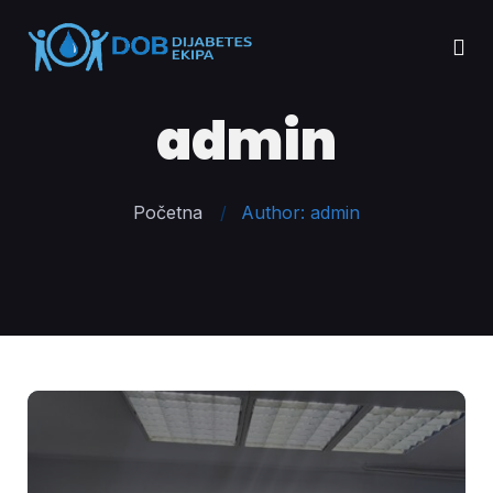
admin
Početna
Author: admin