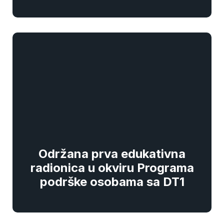
Održana prva edukativna
radionica u okviru Programa
podrške osobama sa DT1