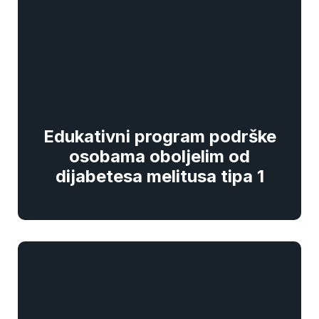
Edukativni program podrške
osobama oboljelim od
dijabetesa melitusa tipa 1