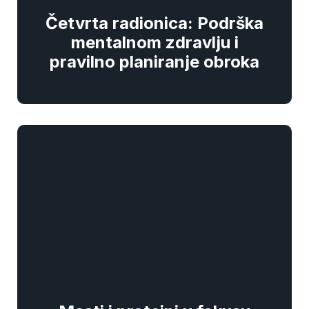
Četvrta radionica: Podrška
mentalnom zdravlju i
pravilno planiranje obroka