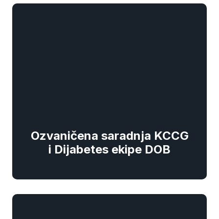
Ozvaničena saradnja KCCG
i Dijabetes ekipe DOB