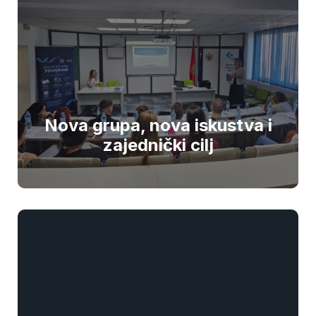
Nova grupa, nova iskustva i
zajednički cilj