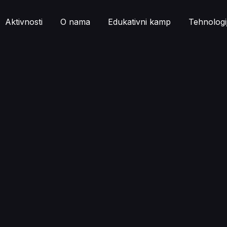
Aktivnosti
O nama
Edukativni kamp
Tehnologi