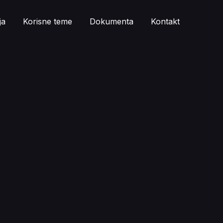
ja
Korisne teme
Dokumenta
Kontakt