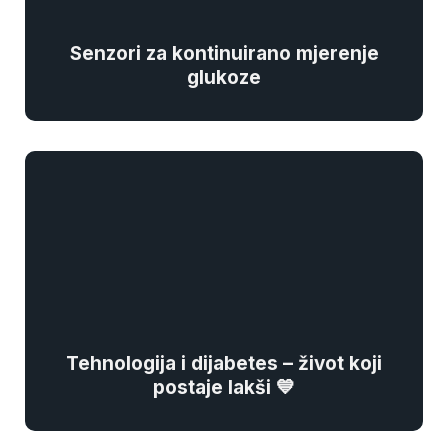
Senzori za kontinuirano mjerenje
glukoze
Tehnologija i dijabetes – život koji
postaje lakši 💙