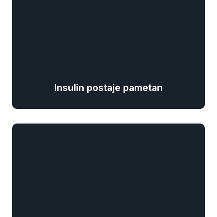
Insulin postaje pametan