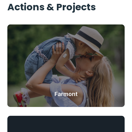
Actions & Projects
Farmont