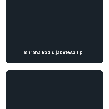
Ishrana kod dijabetesa tip 1